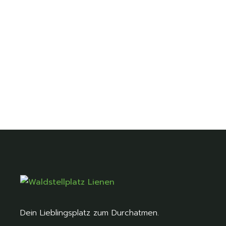
Dein Lieblingsplatz zum Durchatmen.