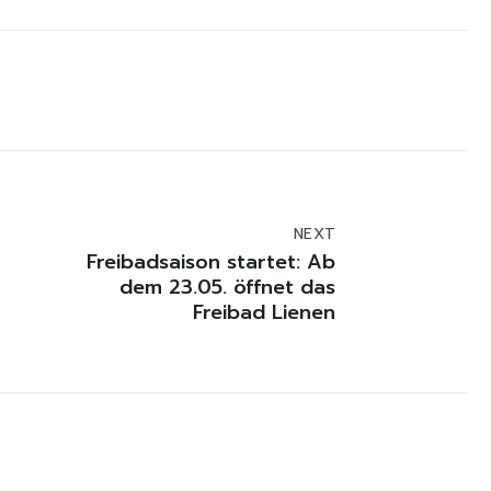
NEXT
Freibadsaison startet: Ab
dem 23.05. öffnet das
Freibad Lienen