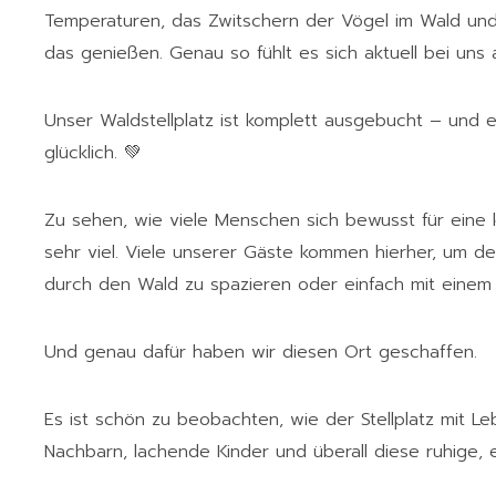
Temperaturen, das Zwitschern der Vögel im Wald und 
das genießen. Genau so fühlt es sich aktuell bei uns 
Unser Waldstellplatz ist komplett ausgebucht – und e
glücklich. 💚
Zu sehen, wie viele Menschen sich bewusst für eine 
sehr viel. Viele unserer Gäste kommen hierher, um de
durch den Wald zu spazieren oder einfach mit eine
Und genau dafür haben wir diesen Ort geschaffen.
Es ist schön zu beobachten, wie der Stellplatz mit L
Nachbarn, lachende Kinder und überall diese ruhige, 