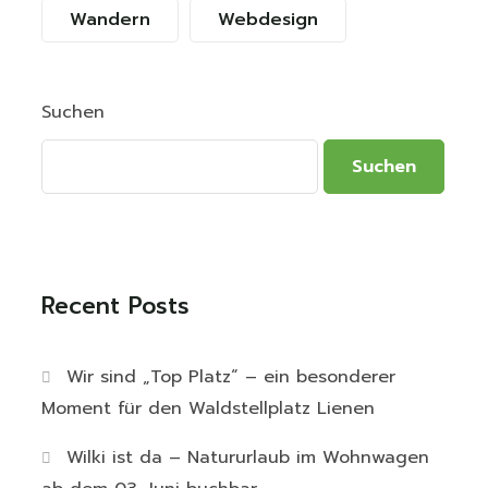
Wandern
Webdesign
Suchen
Suchen
Recent Posts
Wir sind „Top Platz“ – ein besonderer
Moment für den Waldstellplatz Lienen
Wilki ist da – Natururlaub im Wohnwagen