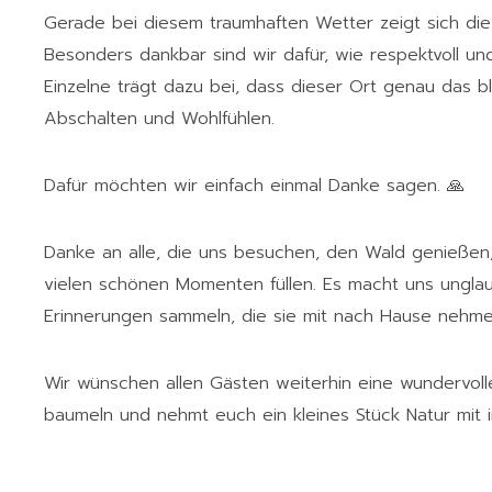
Gerade bei diesem traumhaften Wetter zeigt sich die
Besonders dankbar sind wir dafür, wie respektvoll u
Einzelne trägt dazu bei, dass dieser Ort genau das bl
Abschalten und Wohlfühlen.
Dafür möchten wir einfach einmal Danke sagen. 🙏
Danke an alle, die uns besuchen, den Wald genießen,
vielen schönen Momenten füllen. Es macht uns unglau
Erinnerungen sammeln, die sie mit nach Hause nehme
Wir wünschen allen Gästen weiterhin eine wundervolle
baumeln und nehmt euch ein kleines Stück Natur mit i