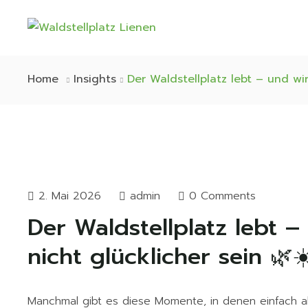
Home
Insights
Der Waldstellplatz lebt – und wi
2. Mai 2026
admin
0 Comments
Der Waldstellplatz lebt 
nicht glücklicher sein 🌿☀
Manchmal gibt es diese Momente, in denen einfach a