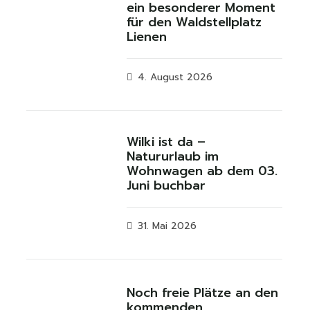
ein besonderer Moment
für den Waldstellplatz
Lienen
4. August 2026
Wilki ist da –
Natururlaub im
Wohnwagen ab dem 03.
Juni buchbar
31. Mai 2026
Noch freie Plätze an den
kommenden