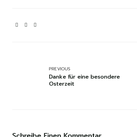
PREVIOUS
Danke für eine besondere
Osterzeit
Schreibe Einen Kommentar