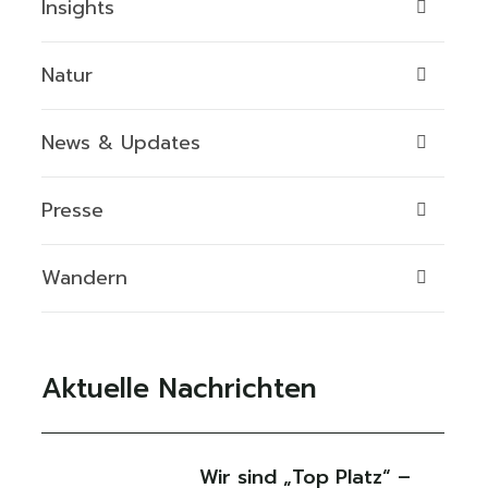
Insights
Natur
News & Updates
Presse
Wandern
Aktuelle Nachrichten
Wir sind „Top Platz“ –