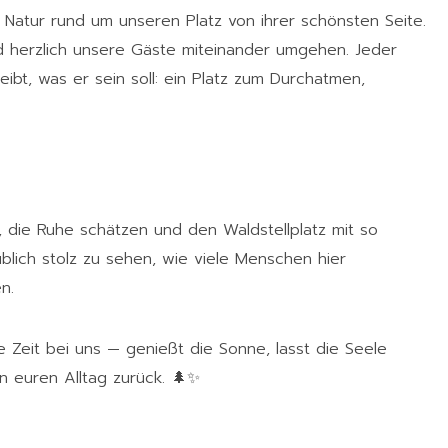
 Natur rund um unseren Platz von ihrer schönsten Seite.
nd herzlich unsere Gäste miteinander umgehen. Jeder
eibt, was er sein soll: ein Platz zum Durchatmen,
 die Ruhe schätzen und den Waldstellplatz mit so
blich stolz zu sehen, wie viele Menschen hier
n.
 Zeit bei uns — genießt die Sonne, lasst die Seele
n euren Alltag zurück. 🌲✨