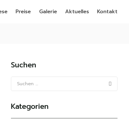
ese
Preise
Galerie
Aktuelles
Kontakt
Suchen
Kategorien