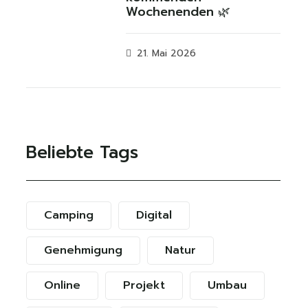
Wochenenden 🌿
21. Mai 2026
Beliebte Tags
Camping
Digital
Genehmigung
Natur
Online
Projekt
Umbau