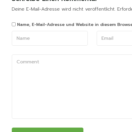
Deine E-Mail-Adresse wird nicht veröffentlicht.
Erford
Name, E-Mail-Adresse und Website in diesem Brows