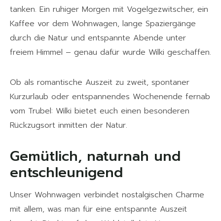
tanken. Ein ruhiger Morgen mit Vogelgezwitscher, ein
Kaffee vor dem Wohnwagen, lange Spaziergänge
durch die Natur und entspannte Abende unter
freiem Himmel – genau dafür wurde Wilki geschaffen.
Ob als romantische Auszeit zu zweit, spontaner
Kurzurlaub oder entspannendes Wochenende fernab
vom Trubel: Wilki bietet euch einen besonderen
Rückzugsort inmitten der Natur.
Gemütlich, naturnah und
entschleunigend
Unser Wohnwagen verbindet nostalgischen Charme
mit allem, was man für eine entspannte Auszeit