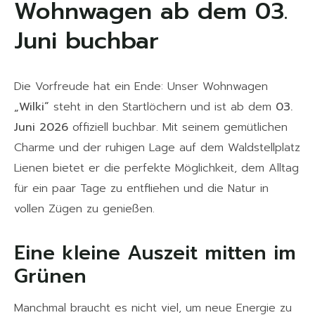
Wohnwagen ab dem 03.
Juni buchbar
Die Vorfreude hat ein Ende: Unser Wohnwagen
„Wilki“
steht in den Startlöchern und ist ab dem
03.
Juni 2026
offiziell buchbar. Mit seinem gemütlichen
Charme und der ruhigen Lage auf dem Waldstellplatz
Lienen bietet er die perfekte Möglichkeit, dem Alltag
für ein paar Tage zu entfliehen und die Natur in
vollen Zügen zu genießen.
Eine kleine Auszeit mitten im
Grünen
Manchmal braucht es nicht viel, um neue Energie zu