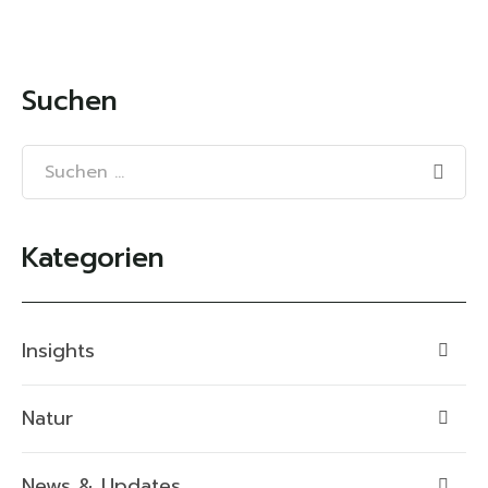
Suchen
Kategorien
Insights
Natur
News & Updates