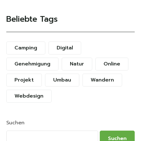
Beliebte Tags
Camping
Digital
Genehmigung
Natur
Online
Projekt
Umbau
Wandern
Webdesign
Suchen
Suchen