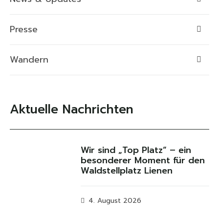
Presse
Wandern
Aktuelle Nachrichten
Wir sind „Top Platz“ – ein
besonderer Moment für den
Waldstellplatz Lienen
4. August 2026