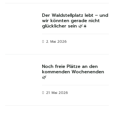
Der Waldstellplatz lebt – und
wir könnten gerade nicht
glücklicher sein 🌿☀️
2. Mai 2026
Noch freie Plätze an den
kommenden Wochenenden
🌿
21. Mai 2026