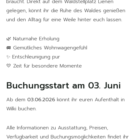
braucht. Direkt auf dem Waldstellplatz Lienen
gelegen, könnt ihr die Ruhe des Waldes genießen
und den Alltag für eine Weile hinter euch lassen.
🌿 Naturnahe Erholung
🚐 Gemütliches Wohnwagengefühl
✨ Entschleunigung pur
💛 Zeit für besondere Momente
Buchungsstart am 03. Juni
Ab dem
03.06.2026
könnt ihr euren Aufenthalt in
Wilki buchen.
Alle Informationen zu Ausstattung, Preisen,
Verfügbarkeit und Buchungsmöglichkeiten findet ihr