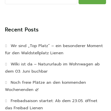
Recent Posts
Wir sind „Top Platz“ – ein besonderer Moment
für den Waldstellplatz Lienen
Wilki ist da – Natururlaub im Wohnwagen ab
dem 03. Juni buchbar
Noch freie Plätze an den kommenden
Wochenenden 🌿
Freibadsaison startet: Ab dem 23.05. öffnet
das Freibad Lienen