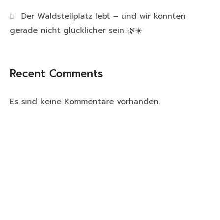
Der Waldstellplatz lebt – und wir könnten
gerade nicht glücklicher sein 🌿☀️
Recent Comments
Es sind keine Kommentare vorhanden.