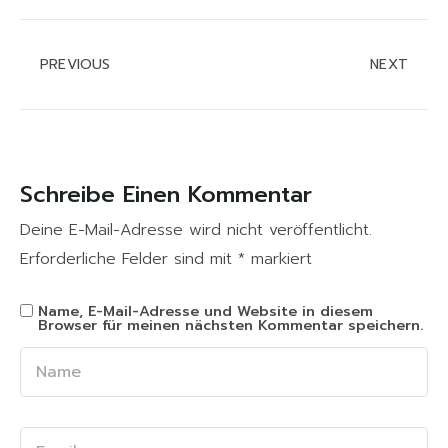
PREVIOUS
NEXT
Schreibe Einen Kommentar
Deine E-Mail-Adresse wird nicht veröffentlicht.
Erforderliche Felder sind mit
*
markiert
Name, E-Mail-Adresse und Website in diesem
Browser für meinen nächsten Kommentar speichern.