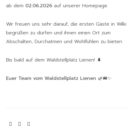
ab dem
02.06.2026
auf unserer Homepage.
Wir freuen uns sehr darauf, die ersten Gäste in Wilki
begrüßen zu dürfen und ihnen einen Ort zum
Abschalten, Durchatmen und Wohlfühlen zu bieten.
Bis bald auf dem Waldstellplatz Lienen! 🌲
Euer Team vom Waldstellplatz Lienen
🌿🚐✨