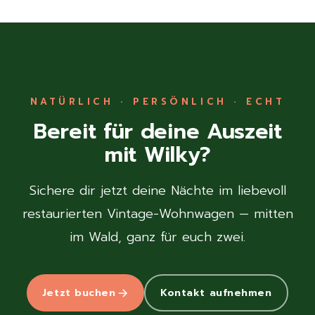
NATÜRLICH · PERSÖNLICH · ECHT
Bereit für deine Auszeit
mit Wilky?
Sichere dir jetzt deine Nächte im liebevoll
restaurierten Vintage-Wohnwagen — mitten
im Wald, ganz für euch zwei.
Jetzt buchen
Kontakt aufnehmen