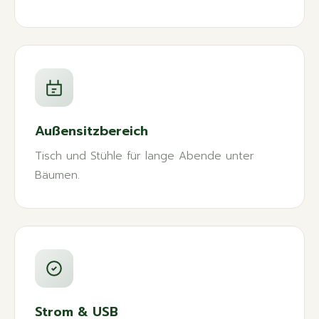
Außensitzbereich
Tisch und Stühle für lange Abende unter
Bäumen.
Strom & USB