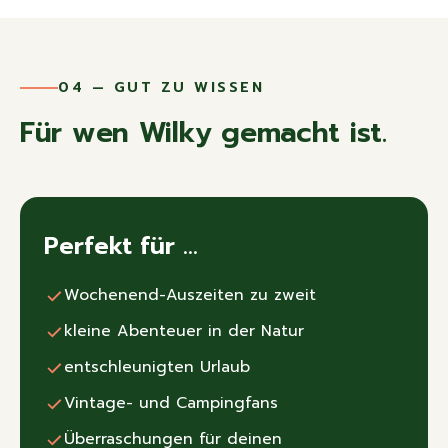
04 — GUT ZU WISSEN
Für wen Wilky gemacht ist.
Perfekt für …
Wochenend-Auszeiten zu zweit
kleine Abenteuer in der Natur
entschleunigten Urlaub
Vintage- und Campingfans
Überraschungen für deinen