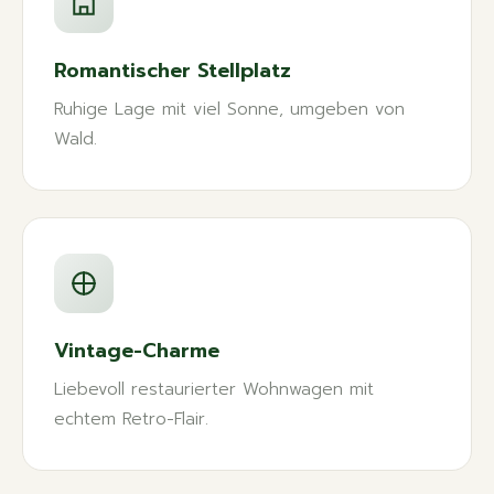
Romantischer Stellplatz
Ruhige Lage mit viel Sonne, umgeben von
Wald.
Vintage-Charme
Liebevoll restaurierter Wohnwagen mit
echtem Retro-Flair.