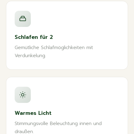
Schlafen für 2
Gemütliche Schlafmöglichkeiten mit
Verdunkelung.
Warmes Licht
Stimmungsvolle Beleuchtung innen und
draußen.