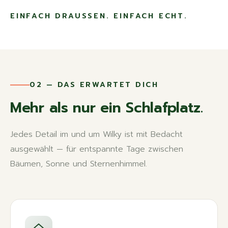
EINFACH DRAUSSEN. EINFACH ECHT.
02 — DAS ERWARTET DICH
Mehr als nur ein Schlafplatz.
Jedes Detail im und um Wilky ist mit Bedacht
ausgewählt — für entspannte Tage zwischen
Bäumen, Sonne und Sternenhimmel.