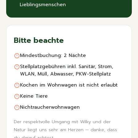
Lieblingsmenschen
Bitte beachte
Mindestbuchung: 2 Nächte
Stellplatzgebühren inkl. Sanitär, Strom,
WLAN, Müll, Abwasser, PKW-Stellplatz
Kochen im Wohnwagen ist nicht erlaubt
Keine Tiere
Nichtraucherwohnwagen
Der respektvolle Umgang mit Wilky und der
Natur liegt uns sehr am Herzen — danke, dass
du darauf achtest.