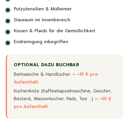
Putzutensilien & Mülleimer
Stauraum im Innenbereich
Kissen & Plaids für die Gemütlichkeit
Endreinigung inbegriffen
OPTIONAL DAZU BUCHBAR
Bettwäsche & Handtücher —
+15 € pro
Aufenthalt
Küchenkiste (Kaffeekapselmaschine, Geschirr,
Besteck, Wasserkocher, Pads, Tee …) —
+10 €
pro Aufenthalt