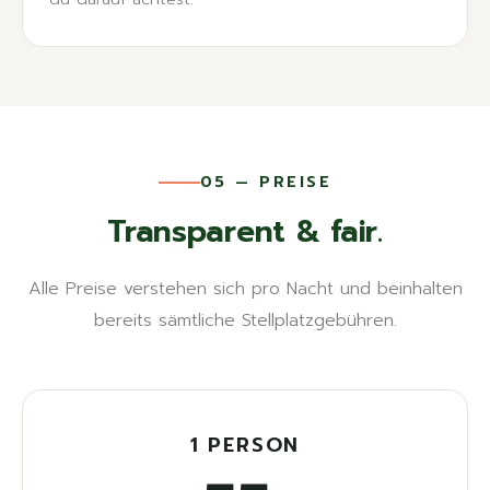
05 — PREISE
Transparent & fair.
Alle Preise verstehen sich pro Nacht und beinhalten
bereits sämtliche Stellplatzgebühren.
1 PERSON