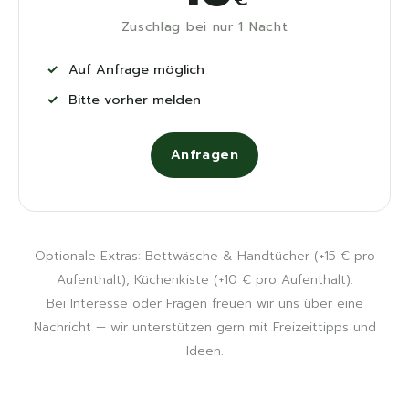
Zuschlag bei nur 1 Nacht
Auf Anfrage möglich
Bitte vorher melden
Anfragen
Optionale Extras: Bettwäsche & Handtücher (+15 € pro
Aufenthalt), Küchenkiste (+10 € pro Aufenthalt).
Bei Interesse oder Fragen freuen wir uns über eine
Nachricht — wir unterstützen gern mit Freizeittipps und
Ideen.