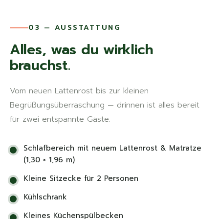
03 — AUSSTATTUNG
Alles, was du wirklich
brauchst.
Vom neuen Lattenrost bis zur kleinen
Begrüßungsüberraschung — drinnen ist alles bereit
für zwei entspannte Gäste.
Schlafbereich mit neuem Lattenrost & Matratze
(1,30 × 1,96 m)
Kleine Sitzecke für 2 Personen
Kühlschrank
Kleines Küchenspülbecken