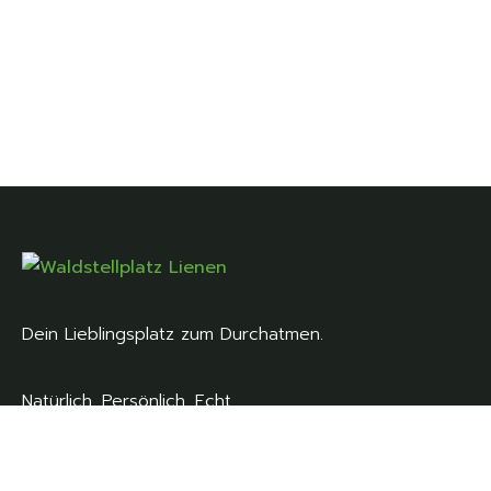
Dein Lieblingsplatz zum Durchatmen.
Natürlich. Persönlich. Echt