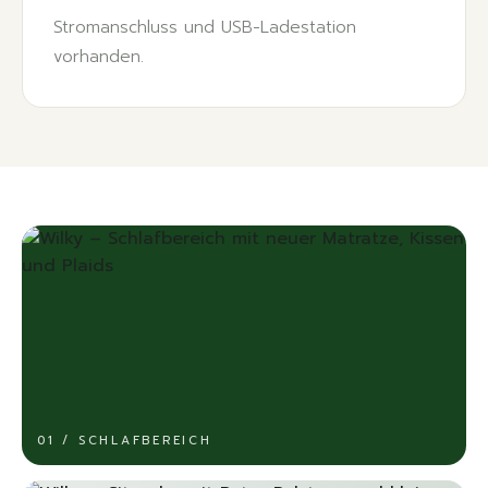
Stromanschluss und USB-Ladestation
vorhanden.
01 / SCHLAFBEREICH